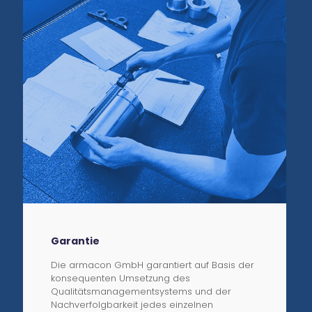
Garantie
Die armacon GmbH garantiert auf Basis der
konsequenten Umsetzung des
Qualitätsmanagementsystems und der
Nachverfolgbarkeit jedes einzelnen