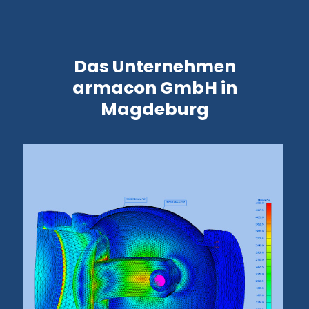
Das Unternehmen
armacon GmbH in
Magdeburg