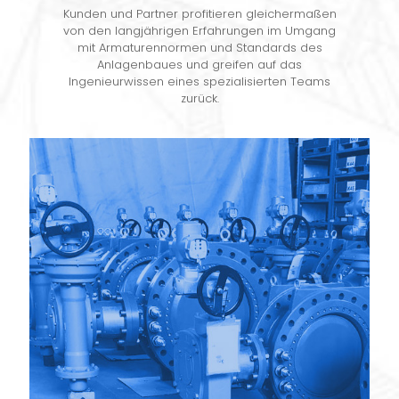
Kunden und Partner profitieren gleichermaßen
von den langjährigen Erfahrungen im Umgang
mit Armaturennormen und Standards des
Anlagenbaues und greifen auf das
Ingenieurwissen eines spezialisierten Teams
zurück.