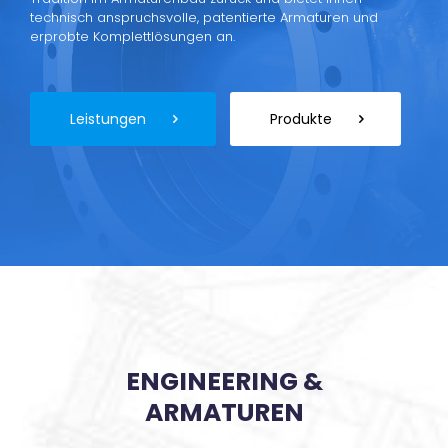
technisch anspruchsvolle, patentierte Armaturen und
erprobte Komplettlösungen an.
Leistungen
Produkte
ENGINEERING &
ARMATUREN