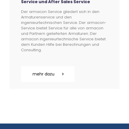
Service und After Sales Service
Der armacon Service gliedert sich in den
Armaturenservice und den
ingenieurtechnischen Service. Der armacon-
Service bietet Service für alle von armacon
und Partnern gelieferten Armaturen. Der
armacon ingenieurtechnische Service bietet
dem Kunden Hilfe bei Berechnungen und
Consulting.
mehr dazu