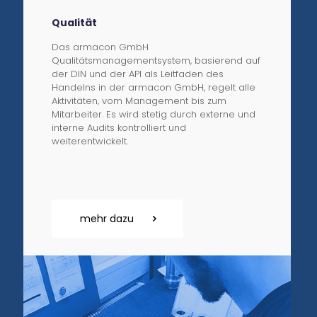
Qualität
Das armacon GmbH
Qualitätsmanagementsystem, basierend auf
der DIN und der API als Leitfaden des
Handelns in der armacon GmbH, regelt alle
Aktivitäten, vom Management bis zum
Mitarbeiter. Es wird stetig durch externe und
interne Audits kontrolliert und
weiterentwickelt.
mehr dazu