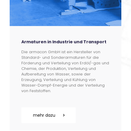
Armaturen in Industrie und Transport
Die armacon GmbH ist ein Hersteller von
Standard- und Sonderarmaturen für die
Förderung und Verteilung von Erdöl/-gas und
Chemie, der Produktion, Verteilung und
Aufbereitung von Wasser, sowie der
Erzeugung, Verteilung und Kühlung von
Wasser-Dampf-Energie und der Verteilung
von Feststoffen.
mehr dazu