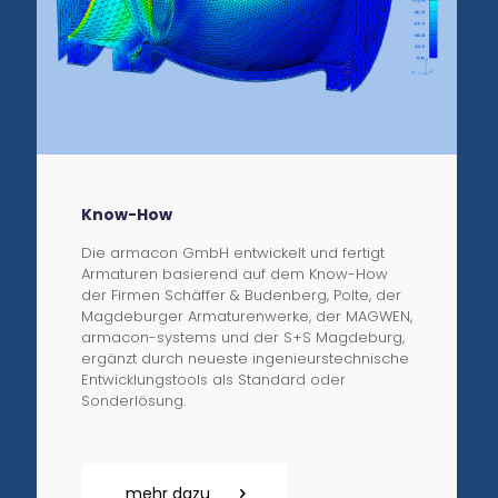
Know-How
Die armacon GmbH entwickelt und fertigt
Armaturen basierend auf dem Know-How
der Firmen Schäffer & Budenberg, Polte, der
Magdeburger Armaturenwerke, der MAGWEN,
armacon-systems und der S+S Magdeburg,
ergänzt durch neueste ingenieurstechnische
Entwicklungstools als Standard oder
Sonderlösung.
mehr dazu