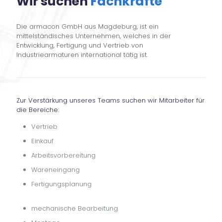
Wir suchen
Fachkräfte
Die armacon GmbH aus Magdeburg, ist ein
mittelständisches Unternehmen, welches in der
Entwicklung, Fertigung und Vertrieb von
Industriearmaturen international tätig ist.
Zur Verstärkung unseres Teams suchen wir Mitarbeiter für
die Bereiche:
Vertrieb
Einkauf
Arbeitsvorbereitung
Wareneingang
Fertigungsplanung
mechanische Bearbeitung