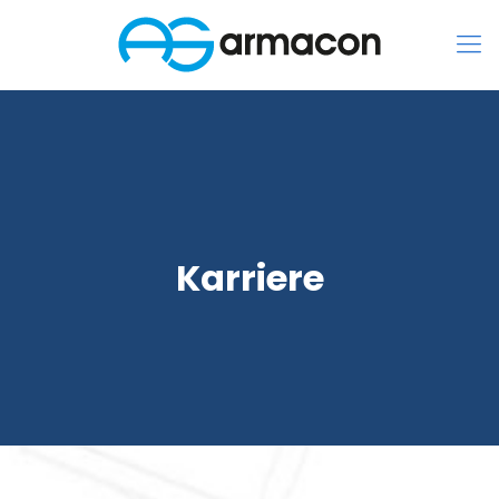
Karriere