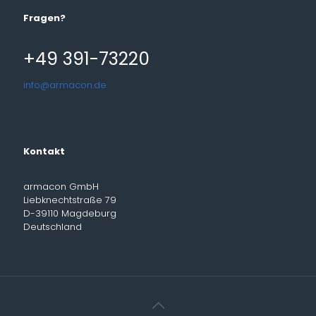
Fragen?
+49 391-73220
info@armacon.de
Kontakt
armacon GmbH
Liebknechtstraße 79
D-39110 Magdeburg
Deutschland