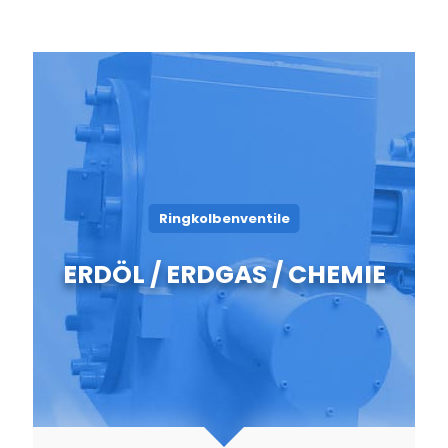
Ringkolbenventile
ERDÖL / ERDGAS / CHEMIE