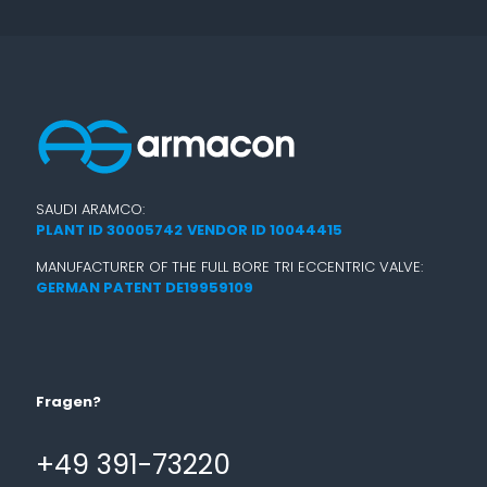
SAUDI ARAMCO:
PLANT ID 30005742
VENDOR ID 10044415
MANUFACTURER OF THE FULL BORE TRI ECCENTRIC VALVE:
GERMAN PATENT DE19959109
Fragen?
+49 391-73220