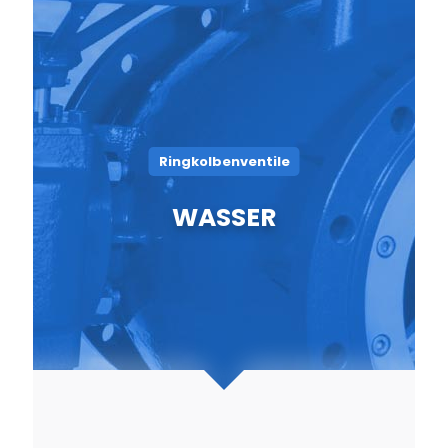
Ringkolbenventile
WASSER