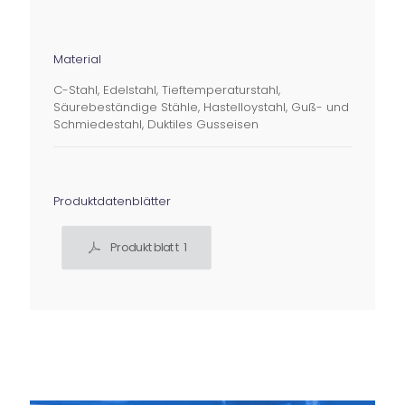
Material
C-Stahl, Edelstahl, Tieftemperaturstahl,
Säurebeständige Stähle, Hastelloystahl, Guß- und
Schmiedestahl, Duktiles Gusseisen
Produktdatenblätter
Produktblatt 1