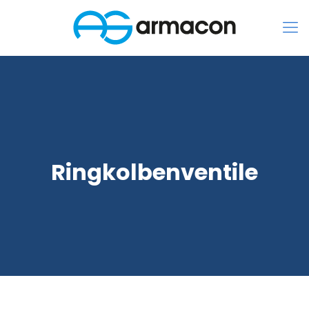
Ringkolbenventile